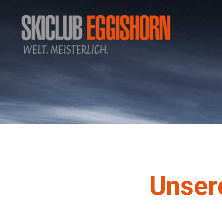
Unser