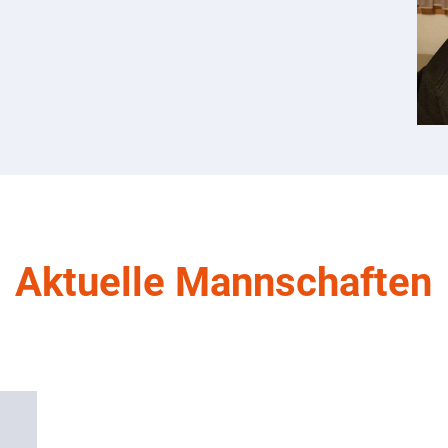
Aktuelle Mannschaften