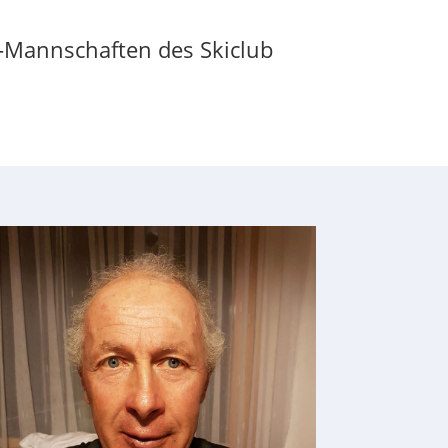
n-Mannschaften des Skiclub