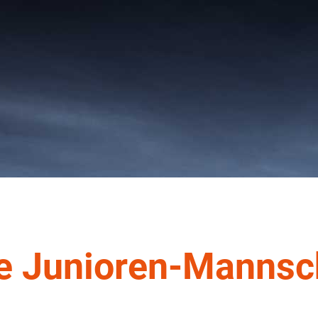
e Junioren-Mannsc