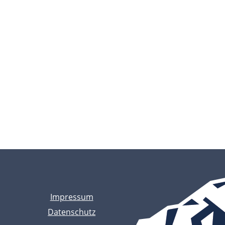
Impressum
Datenschutz