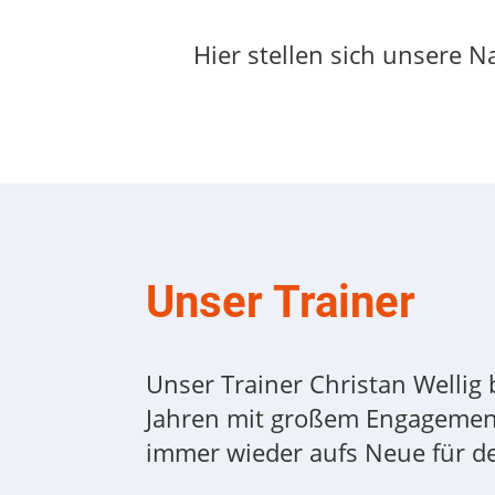
Hier stellen sich unsere 
Unser Trainer
Unser Trainer Christan Wellig b
Jahren mit großem Engagement 
immer wieder aufs Neue für d